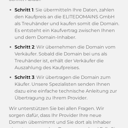
Schritt 1
: Sie übermitteln Ihre Daten, zahlen
den Kaufpreis an die ELITEDOMAINS GmbH
als Treuhänder und kaufen somit die Domain.
Es entsteht ein Kaufvertrag zwischen Ihnen
und dem Domain-Inhaber.
Schritt 2
: Wir übernehmen die Domain vom
Verkäufer. Sobald die Domain bei uns als
Treuhänder ist, erhält der Verkäufer die
Auszahlung des Kaufpreises.
Schritt 3
: Wir übertragen die Domain zum
Käufer. Unsere Spezialisten senden Ihnen
dazu eine einfache technische Anleitung zur
Übertragung zu Ihrem Provider.
Wir unterstützen Sie bei allen Fragen. Wir
sorgen dafür, dass Ihr Provider Ihre neue
Domain übernimmt und Sie dort als Inhaber