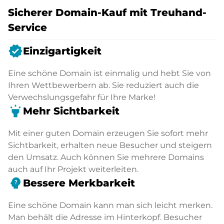
Sicherer Domain-Kauf mit Treuhand-
Service
verified
Einzigartigkeit
Eine schöne Domain ist einmalig und hebt Sie von
Ihren Wettbewerbern ab. Sie reduziert auch die
Verwechslungsgefahr für Ihre Marke!
highlight
Mehr Sichtbarkeit
Mit einer guten Domain erzeugen Sie sofort mehr
Sichtbarkeit, erhalten neue Besucher und steigern
den Umsatz. Auch können Sie mehrere Domains
auch auf Ihr Projekt weiterleiten.
psychology_alt
Bessere Merkbarkeit
Eine schöne Domain kann man sich leicht merken.
Man behält die Adresse im Hinterkopf. Besucher